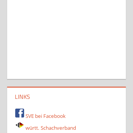
LINKS
SVE bei Facebook
württ. Schachverband