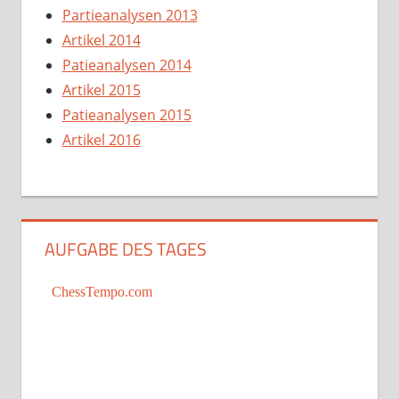
Partieanalysen 2013
Artikel 2014
Patieanalysen 2014
Artikel 2015
Patieanalysen 2015
Artikel 2016
AUFGABE DES TAGES