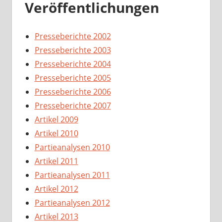
Veröffentlichungen
Presseberichte 2002
Presseberichte 2003
Presseberichte 2004
Presseberichte 2005
Presseberichte 2006
Presseberichte 2007
Artikel 2009
Artikel 2010
Partieanalysen 2010
Artikel 2011
Partieanalysen 2011
Artikel 2012
Partieanalysen 2012
Artikel 2013