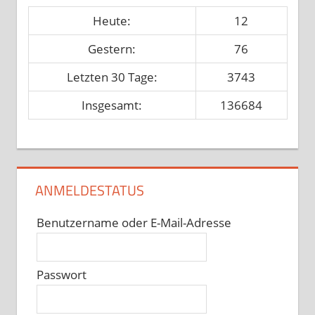
Heute:
12
Gestern:
76
Letzten 30 Tage:
3743
Insgesamt:
136684
ANMELDESTATUS
Benutzername oder E-Mail-Adresse
Passwort