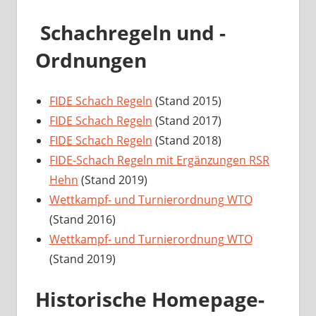
Schachregeln und -
Ordnungen
FIDE Schach Regeln
(Stand 2015)
FIDE Schach Regeln
(Stand 2017)
FIDE Schach Regeln
(Stand 2018)
FIDE-Schach Regeln mit Ergänzungen RSR
Hehn
(Stand 2019)
Wettkampf- und Turnierordnung WTO
(Stand 2016)
Wettkampf- und Turnierordnung WTO
(Stand 2019)
Historische Homepage-