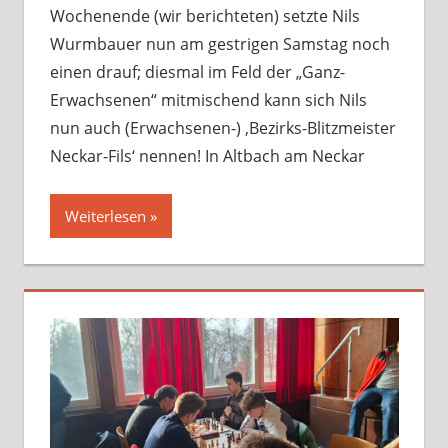
Wochenende (wir berichteten) setzte Nils
Wurmbauer nun am gestrigen Samstag noch
einen drauf; diesmal im Feld der „Ganz-
Erwachsenen“ mitmischend kann sich Nils
nun auch (Erwachsenen-) ‚Bezirks-Blitzmeister
Neckar-Fils‘ nennen! In Altbach am Neckar
Weiterlesen