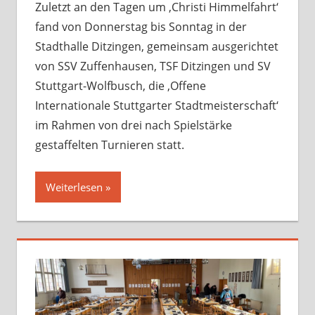
Startseite
Zuletzt an den Tagen um ‚Christi Himmelfahrt‘
fand von Donnerstag bis Sonntag in der
Stadthalle Ditzingen, gemeinsam ausgerichtet
von SSV Zuffenhausen, TSF Ditzingen und SV
Stuttgart-Wolfbusch, die ‚Offene
Internationale Stuttgarter Stadtmeisterschaft‘
im Rahmen von drei nach Spielstärke
gestaffelten Turnieren statt.
Weiterlesen