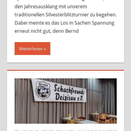
den Jahresausklang mit unserem
traditionellen Silvesterblitzturnier zu begehen.
Dabei meinte es das Los in Sachen Spannung
erneut nicht gut, denn Bernd
Weiterlesen