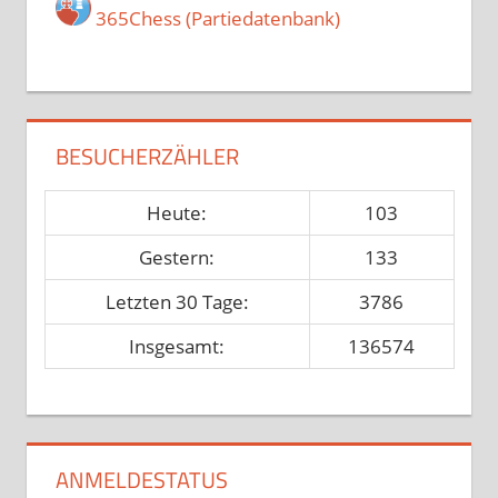
365Chess (Partiedatenbank)
BESUCHERZÄHLER
Heute:
103
Gestern:
133
Letzten 30 Tage:
3786
Insgesamt:
136574
ANMELDESTATUS