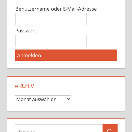
Benutzername oder E-Mail-Adresse
Passwort
ARCHIV
Archiv
Suchen