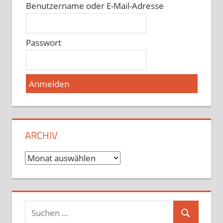
Benutzername oder E-Mail-Adresse
Passwort
ARCHIV
Archiv
Suchen
Suchen
nach: