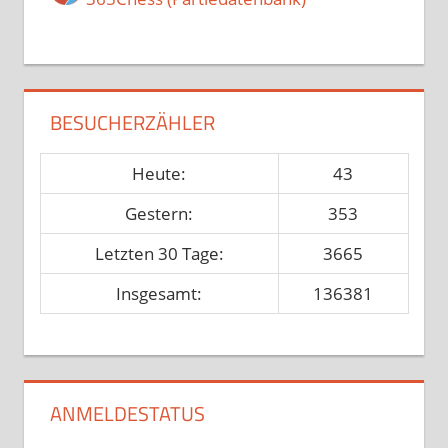
BESUCHERZÄHLER
Heute:
43
Gestern:
353
Letzten 30 Tage:
3665
Insgesamt:
136381
ANMELDESTATUS