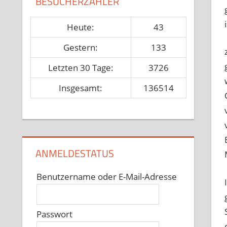
BESUCHERZÄHLER
Heute:
43
Gestern:
133
Letzten 30 Tage:
3726
Insgesamt:
136514
ANMELDESTATUS
Benutzername oder E-Mail-Adresse
Passwort