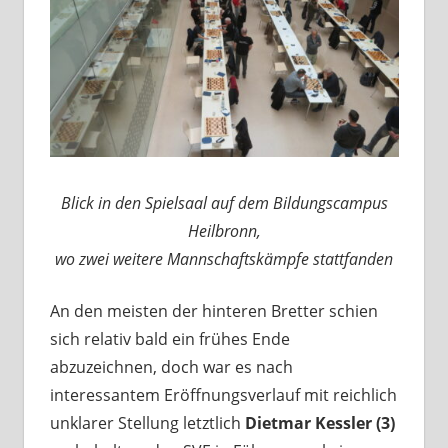
Blick in den Spielsaal auf dem Bildungscampus
Heilbronn,
wo zwei weitere Mannschaftskämpfe stattfanden
An den meisten der hinteren Bretter schien
sich relativ bald ein frühes Ende
abzuzeichnen, doch war es nach
interessantem Eröffnungsverlauf mit reichlich
unklarer Stellung letztlich
Dietmar Kessler (3)