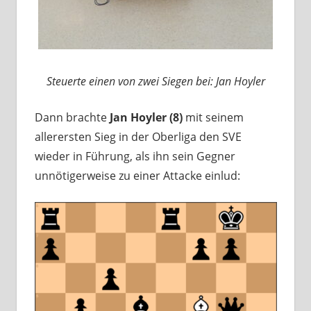
Steuerte einen von zwei Siegen bei: Jan Hoyler
Dann brachte
Jan Hoyler (8)
mit seinem
allerersten Sieg in der Oberliga den SVE
wieder in Führung, als ihn sein Gegner
unnötigerweise zu einer Attacke einlud: