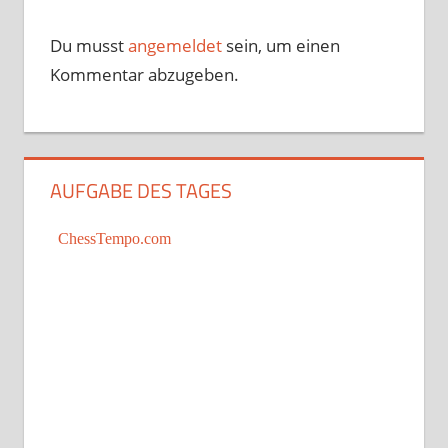
Du musst
angemeldet
sein, um einen
Kommentar abzugeben.
AUFGABE DES TAGES