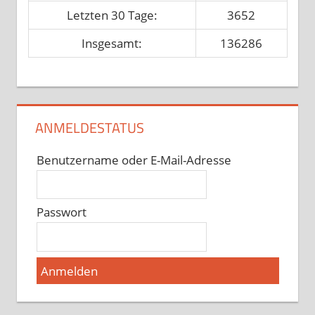
Letzten 30 Tage:
3652
Insgesamt:
136286
ANMELDESTATUS
Benutzername oder E-Mail-Adresse
Passwort