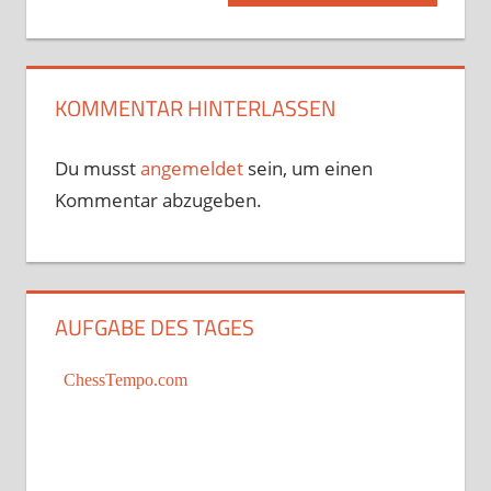
Beitrag:
KOMMENTAR HINTERLASSEN
Du musst
angemeldet
sein, um einen
Kommentar abzugeben.
AUFGABE DES TAGES