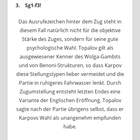
3. Sg1-f3!
Das Ausrufezeichen hinter dem Zug steht in
diesem Fall natürlich nicht für die objektive
Stärke des Zuges, sondern für seine gute
psychologische Wahl. Topalov gilt als
ausgewiesener Kenner des Wolga-Gambits
und von Benoni-Strukturen, so dass Karpov
diese Stellungstypen lieber vermeidet und die
Partie in ruhigeres Fahrwasser lenkt. Durch
Zugumstellung entsteht letzten Endes eine
Variante der Englischen Eröffnung. Topalov
sagte nach der Partie übrigens selbst, dass er
Karpovs Wahl als unangenehm empfunden
habe.