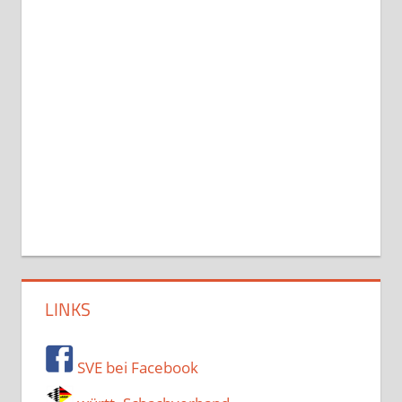
LINKS
SVE bei Facebook