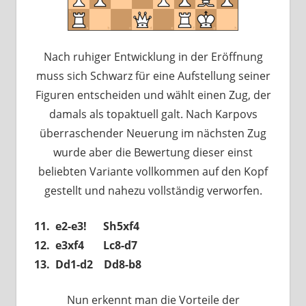
Nach ruhiger Entwicklung in der Eröffnung
muss sich Schwarz für eine Aufstellung seiner
Figuren entscheiden und wählt einen Zug, der
damals als topaktuell galt. Nach Karpovs
überraschender Neuerung im nächsten Zug
wurde aber die Bewertung dieser einst
beliebten Variante vollkommen auf den Kopf
gestellt und nahezu vollständig verworfen.
11. e2-e3! Sh5xf4
12. e3xf4 Lc8-d7
13. Dd1-d2 Dd8-b8
Nun erkennt man die Vorteile der