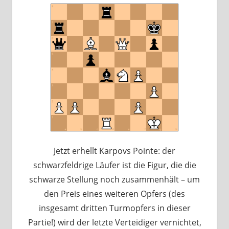
Jetzt erhellt Karpovs Pointe: der
schwarzfeldrige Läufer ist die Figur, die die
schwarze Stellung noch zusammenhält – um
den Preis eines weiteren Opfers (des
insgesamt dritten Turmopfers in dieser
Partie!) wird der letzte Verteidiger vernichtet,