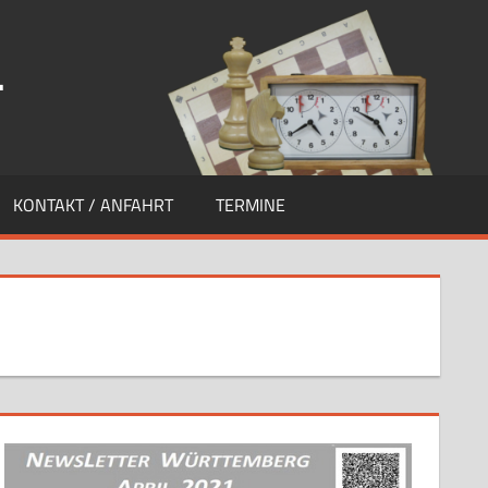
.
KONTAKT / ANFAHRT
TERMINE