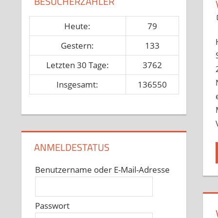
BESUCHERZÄHLER
Heute:
79
Gestern:
133
Letzten 30 Tage:
3762
Insgesamt:
136550
ANMELDESTATUS
Benutzername oder E-Mail-Adresse
Passwort