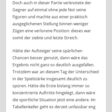
Doch auch in dieser Partie verknotete der
Gegner auf einmal ohne jede Not seine
Figuren und machte aus einer praktisch
ausgeglichenen Stellung binnen weniger
Zügen eine verlorene Position: dieses war
somit der siebte und letzte Streich.
Hätte der Aufsteiger seine spärlichen
Chancen besser genutzt, dann wäre das
Ergebnis nicht ganz so deutlich ausgefallen.
Trotzdem war an diesem Tag der Unterschied
in der Spielstärke insgesamt deutlich zu
spüren. Hätte die Erste bislang immer so
konzentrierte Auftritte hingelegt, dann wäre
die sportliche Situation jetzt eine andere. Im
Tabellenkeller geht es derzeit unfassbar eng