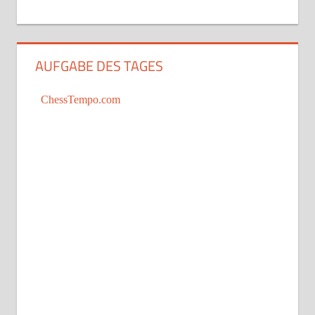
AUFGABE DES TAGES