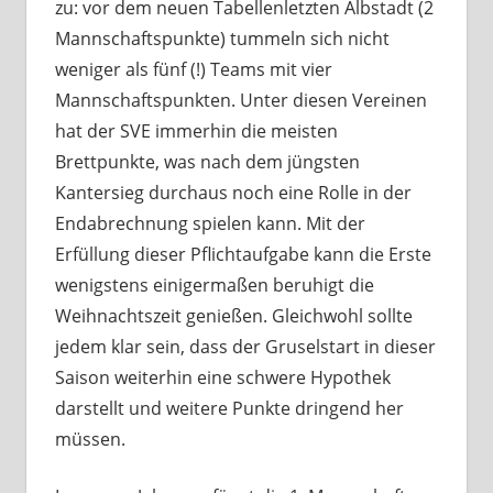
zu: vor dem neuen Tabellenletzten Albstadt (2
Mannschaftspunkte) tummeln sich nicht
weniger als fünf (!) Teams mit vier
Mannschaftspunkten. Unter diesen Vereinen
hat der SVE immerhin die meisten
Brettpunkte, was nach dem jüngsten
Kantersieg durchaus noch eine Rolle in der
Endabrechnung spielen kann. Mit der
Erfüllung dieser Pflichtaufgabe kann die Erste
wenigstens einigermaßen beruhigt die
Weihnachtszeit genießen. Gleichwohl sollte
jedem klar sein, dass der Gruselstart in dieser
Saison weiterhin eine schwere Hypothek
darstellt und weitere Punkte dringend her
müssen.