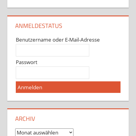
ANMELDESTATUS
Benutzername oder E-Mail-Adresse
Passwort
ARCHIV
Archiv