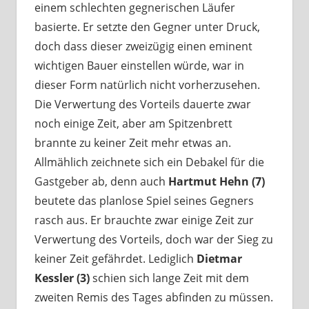
einem schlechten gegnerischen Läufer
basierte. Er setzte den Gegner unter Druck,
doch dass dieser zweizügig einen eminent
wichtigen Bauer einstellen würde, war in
dieser Form natürlich nicht vorherzusehen.
Die Verwertung des Vorteils dauerte zwar
noch einige Zeit, aber am Spitzenbrett
brannte zu keiner Zeit mehr etwas an.
Allmählich zeichnete sich ein Debakel für die
Gastgeber ab, denn auch
Hartmut Hehn (7)
beutete das planlose Spiel seines Gegners
rasch aus. Er brauchte zwar einige Zeit zur
Verwertung des Vorteils, doch war der Sieg zu
keiner Zeit gefährdet. Lediglich
Dietmar
Kessler (3)
schien sich lange Zeit mit dem
zweiten Remis des Tages abfinden zu müssen.