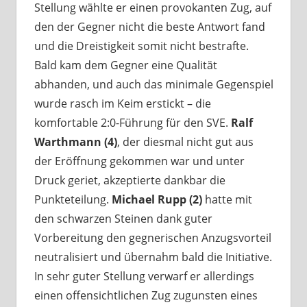
Stellung wählte er einen provokanten Zug, auf
den der Gegner nicht die beste Antwort fand
und die Dreistigkeit somit nicht bestrafte.
Bald kam dem Gegner eine Qualität
abhanden, und auch das minimale Gegenspiel
wurde rasch im Keim erstickt – die
komfortable 2:0-Führung für den SVE.
Ralf
Warthmann (4)
, der diesmal nicht gut aus
der Eröffnung gekommen war und unter
Druck geriet, akzeptierte dankbar die
Punkteteilung.
Michael Rupp (2)
hatte mit
den schwarzen Steinen dank guter
Vorbereitung den gegnerischen Anzugsvorteil
neutralisiert und übernahm bald die Initiative.
In sehr guter Stellung verwarf er allerdings
einen offensichtlichen Zug zugunsten eines