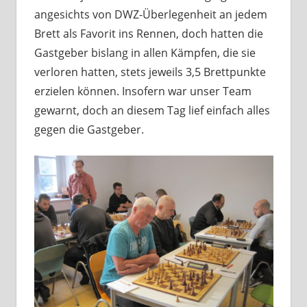
angesichts von DWZ-Überlegenheit an jedem
Brett als Favorit ins Rennen, doch hatten die
Gastgeber bislang in allen Kämpfen, die sie
verloren hatten, stets jeweils 3,5 Brettpunkte
erzielen können. Insofern war unser Team
gewarnt, doch an diesem Tag lief einfach alles
gegen die Gastgeber.