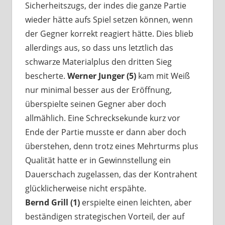
Sicherheitszugs, der indes die ganze Partie
wieder hätte aufs Spiel setzen können, wenn
der Gegner korrekt reagiert hätte. Dies blieb
allerdings aus, so dass uns letztlich das
schwarze Materialplus den dritten Sieg
bescherte.
Werner Junger (5)
kam mit Weiß
nur minimal besser aus der Eröffnung,
überspielte seinen Gegner aber doch
allmählich. Eine Schrecksekunde kurz vor
Ende der Partie musste er dann aber doch
überstehen, denn trotz eines Mehrturms plus
Qualität hatte er in Gewinnstellung ein
Dauerschach zugelassen, das der Kontrahent
glücklicherweise nicht erspähte.
Bernd Grill (1)
erspielte einen leichten, aber
beständigen strategischen Vorteil, der auf