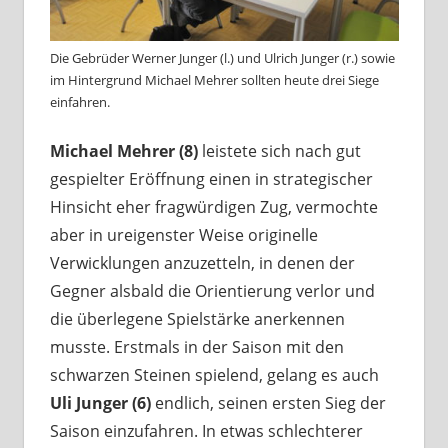
Die Gebrüder Werner Junger (l.) und Ulrich Junger (r.) sowie
im Hintergrund Michael Mehrer sollten heute drei Siege
einfahren.
Michael Mehrer (8)
leistete sich nach gut
gespielter Eröffnung einen in strategischer
Hinsicht eher fragwürdigen Zug, vermochte
aber in ureigenster Weise originelle
Verwicklungen anzuzetteln, in denen der
Gegner alsbald die Orientierung verlor und
die überlegene Spielstärke anerkennen
musste. Erstmals in der Saison mit den
schwarzen Steinen spielend, gelang es auch
Uli Junger (6)
endlich, seinen ersten Sieg der
Saison einzufahren. In etwas schlechterer