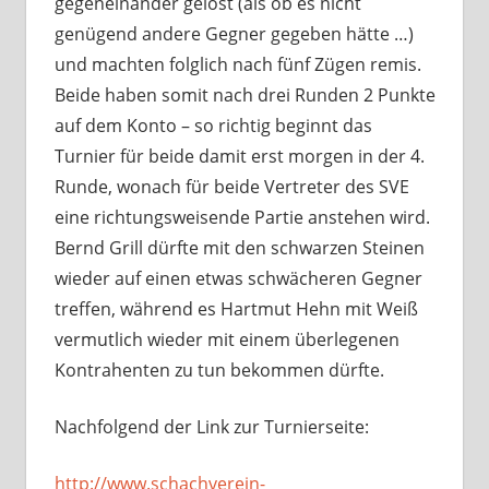
gegeneinander gelost (als ob es nicht
genügend andere Gegner gegeben hätte …)
und machten folglich nach fünf Zügen remis.
Beide haben somit nach drei Runden 2 Punkte
auf dem Konto – so richtig beginnt das
Turnier für beide damit erst morgen in der 4.
Runde, wonach für beide Vertreter des SVE
eine richtungsweisende Partie anstehen wird.
Bernd Grill dürfte mit den schwarzen Steinen
wieder auf einen etwas schwächeren Gegner
treffen, während es Hartmut Hehn mit Weiß
vermutlich wieder mit einem überlegenen
Kontrahenten zu tun bekommen dürfte.
Nachfolgend der Link zur Turnierseite:
http://www.schachverein-