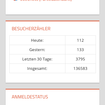
BESUCHERZÄHLER
Heute:
112
Gestern:
133
Letzten 30 Tage:
3795
Insgesamt:
136583
ANMELDESTATUS