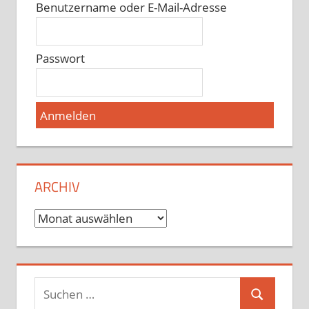
Benutzername oder E-Mail-Adresse
Passwort
ARCHIV
Archiv
Suchen
Suchen
nach: