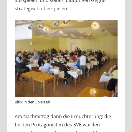
ausspielen und seinen blutjungen Gegner
strategisch überspielen.
Blick in den Spielssal
Am Nachmittag dann die Ernüchterung: die
beiden Protagonisten des SVE wurden