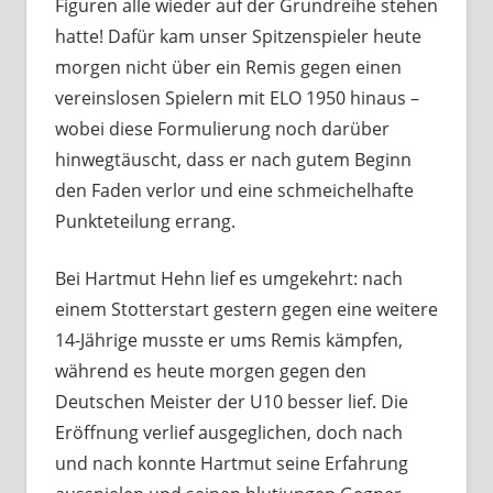
Figuren alle wieder auf der Grundreihe stehen
hatte! Dafür kam unser Spitzenspieler heute
morgen nicht über ein Remis gegen einen
vereinslosen Spielern mit ELO 1950 hinaus –
wobei diese Formulierung noch darüber
hinwegtäuscht, dass er nach gutem Beginn
den Faden verlor und eine schmeichelhafte
Punkteteilung errang.
Bei Hartmut Hehn lief es umgekehrt: nach
einem Stotterstart gestern gegen eine weitere
14-Jährige musste er ums Remis kämpfen,
während es heute morgen gegen den
Deutschen Meister der U10 besser lief. Die
Eröffnung verlief ausgeglichen, doch nach
und nach konnte Hartmut seine Erfahrung