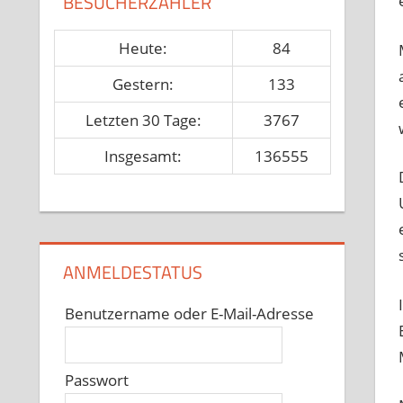
BESUCHERZÄHLER
Heute:
84
Gestern:
133
Letzten 30 Tage:
3767
Insgesamt:
136555
ANMELDESTATUS
Benutzername oder E-Mail-Adresse
Passwort