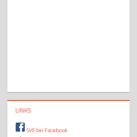
LINKS
SVE bei Facebook