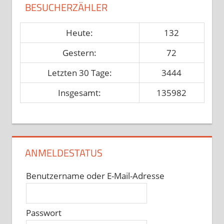
BESUCHERZÄHLER
Heute:
132
Gestern:
72
Letzten 30 Tage:
3444
Insgesamt:
135982
ANMELDESTATUS
Benutzername oder E-Mail-Adresse
Passwort