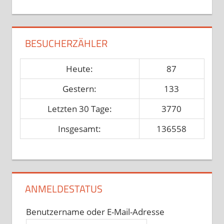
BESUCHERZÄHLER
Heute:
87
Gestern:
133
Letzten 30 Tage:
3770
Insgesamt:
136558
ANMELDESTATUS
Benutzername oder E-Mail-Adresse