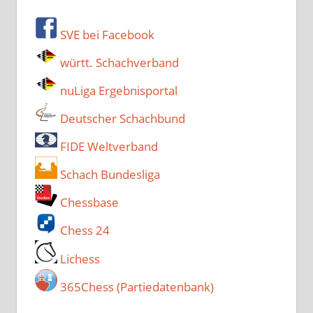
SVE bei Facebook
württ. Schachverband
nuLiga Ergebnisportal
Deutscher Schachbund
FIDE Weltverband
Schach Bundesliga
Chessbase
Chess 24
Lichess
365Chess (Partiedatenbank)