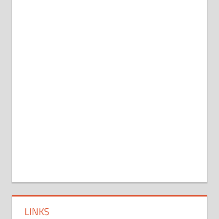
LINKS