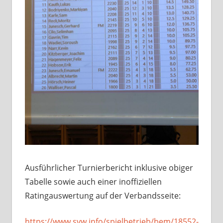
Ausführlicher Turnierbericht inklusive obiger
Tabelle sowie auch einer inoffiziellen
Ratingauswertung auf der Verbandsseite:
https://www.svw.info/spielbetrieb/bem/18552-