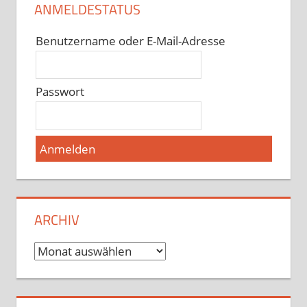
ANMELDESTATUS
Benutzername oder E-Mail-Adresse
Passwort
ARCHIV
Archiv