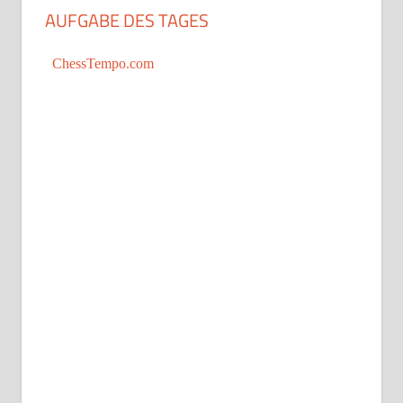
AUFGABE DES TAGES