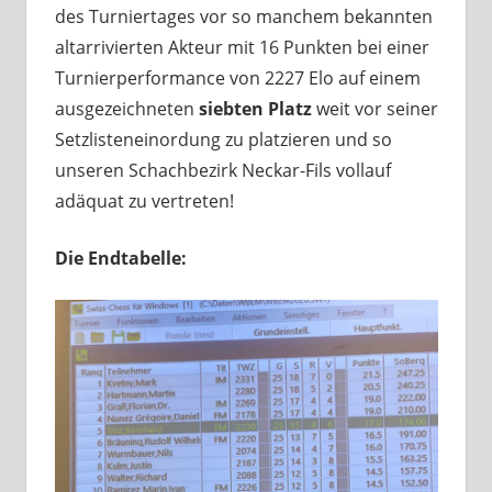
des Turniertages vor so manchem bekannten
altarrivierten Akteur mit 16 Punkten bei einer
Turnierperformance von 2227 Elo auf einem
ausgezeichneten
siebten Platz
weit vor seiner
Setzlisteneinordung zu platzieren und so
unseren Schachbezirk Neckar-Fils vollauf
adäquat zu vertreten!
Die Endtabelle: