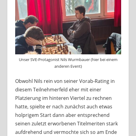
Unser SVE-Protagonist Nils Wurmbauer (hier bei einem
anderen Event)
Obwohl Nils rein von seiner Vorab-Rating in
diesem Teilnehmerfeld eher mit einer
Platzierung im hinteren Viertel zu rechnen
hatte, spielte er nach zunächst auch etwas
holprigem Start dann aber entsprechend
seinen zuletzt erworbenen Titelmeriten stark
aufdrehend und vermochte sich so am Ende