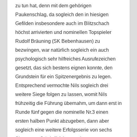
zu tun hat, denn mit dem gehörigen
Paukenschlag, da sogleich den in hiesigen
Gefilden insbesondere auch im Blitzschach
höchst arrivierten und nominellen Topspieler
Rudolf Bräuning (SK Bebenhausen) zu
bezwingen, war natürlich sogleich ein auch
psychologisch sehr hilfreiches Ausrufezeichen
gesetzt, das sich bestens eignen konnte, den
Grundstein für ein Spitzenergebnis zu legen.
Entsprechend vermochte Nils sogleich drei
weitere Siege folgen zu lassen, womit Nils
frühzeitig die Führung übernahm, um dann erst in
Runde fünf gegen die nominelle Nr.3 einen
ersten halben Punkt abzugeben, dann aber
sogleich eine weitere Erfolgsserie von sechs