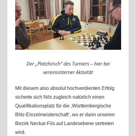
Der „Platzhirsch“ des Turniers – hier bei
vereinsinterner Aktivität
Mit diesem also absolut hochverdienten Erfolg
sicherte sich Nils zugleich natürlich einen
Qualifikationsplatz für die ‚Württembergische
Blitz-Einzelmeisterschaft‘, wo er dann unseren
Bezirk Neckar-Fils auf Landesebene vertreten
wird.