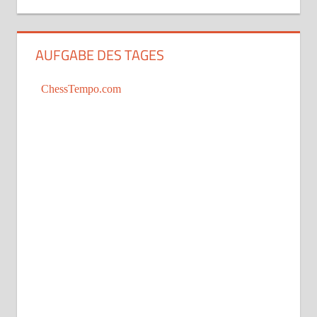
AUFGABE DES TAGES