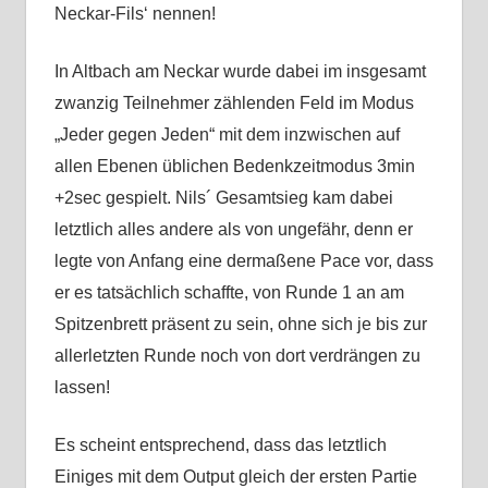
Neckar-Fils‘ nennen!
In Altbach am Neckar wurde dabei im insgesamt
zwanzig Teilnehmer zählenden Feld im Modus
„Jeder gegen Jeden“ mit dem inzwischen auf
allen Ebenen üblichen Bedenkzeitmodus 3min
+2sec gespielt. Nils´ Gesamtsieg kam dabei
letztlich alles andere als von ungefähr, denn er
legte von Anfang eine dermaßene Pace vor, dass
er es tatsächlich schaffte, von Runde 1 an am
Spitzenbrett präsent zu sein, ohne sich je bis zur
allerletzten Runde noch von dort verdrängen zu
lassen!
Es scheint entsprechend, dass das letztlich
Einiges mit dem Output gleich der ersten Partie