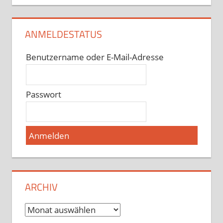
ANMELDESTATUS
Benutzername oder E-Mail-Adresse
Passwort
ARCHIV
Archiv