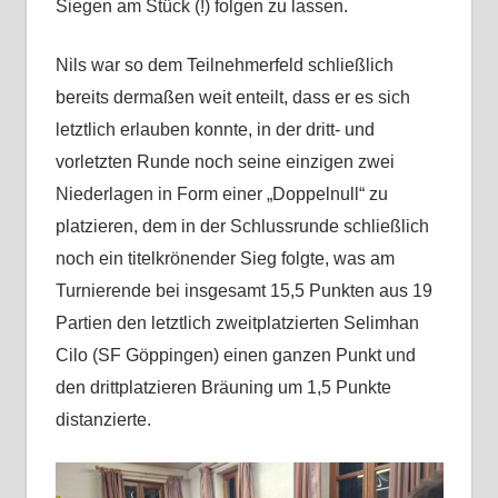
Siegen am Stück (!) folgen zu lassen.
Nils war so dem Teilnehmerfeld schließlich
bereits dermaßen weit enteilt, dass er es sich
letztlich erlauben konnte, in der dritt- und
vorletzten Runde noch seine einzigen zwei
Niederlagen in Form einer „Doppelnull“ zu
platzieren, dem in der Schlussrunde schließlich
noch ein titelkrönender Sieg folgte, was am
Turnierende bei insgesamt 15,5 Punkten aus 19
Partien den letztlich zweitplatzierten Selimhan
Cilo (SF Göppingen) einen ganzen Punkt und
den drittplatzieren Bräuning um 1,5 Punkte
distanzierte.