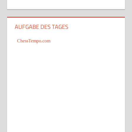
AUFGABE DES TAGES