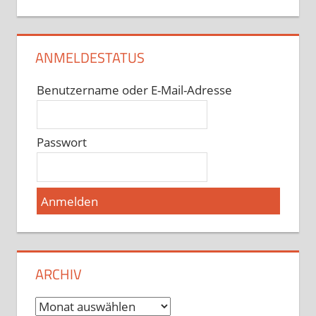
ANMELDESTATUS
Benutzername oder E-Mail-Adresse
Passwort
ARCHIV
Archiv