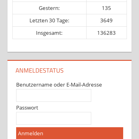
Gestern:
135
Letzten 30 Tage:
3649
Insgesamt:
136283
ANMELDESTATUS
Benutzername oder E-Mail-Adresse
Passwort