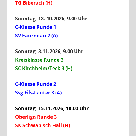
TG Biberach (H)
Sonntag, 18. 10.2026, 9.00 Uhr
C-Klasse Runde 1
SV Faurndau 2 (A)
Sonntag, 8.11.2026, 9.00 Uhr
Kreisklasse Runde 3
SC Kirchheim/Teck 3 (H)
C-Klasse Runde 2
Ssg Fils-Lauter 3 (A)
Sonntag, 15.11.2026, 10.00 Uhr
Oberliga Runde 3
SK Schwäbisch Hall (H)