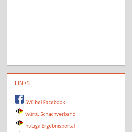
LINKS
SVE bei Facebook
württ. Schachverband
nuLiga Ergebnisportal