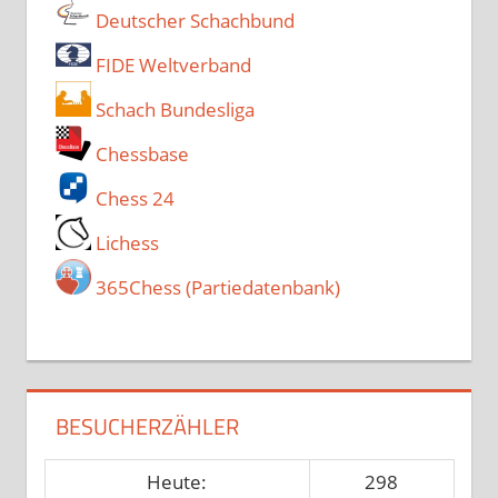
Deutscher Schachbund
FIDE Weltverband
Schach Bundesliga
Chessbase
Chess 24
Lichess
365Chess (Partiedatenbank)
BESUCHERZÄHLER
Heute:
298