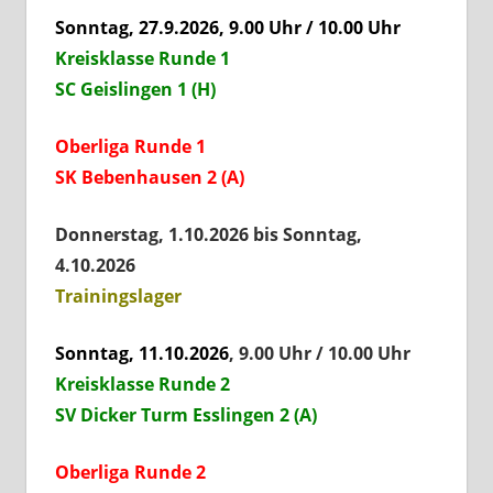
Sonntag, 27.9.2026, 9.00 Uhr / 10.00 Uhr
Kreisklasse Runde 1
SC Geislingen 1 (H)
Oberliga Runde 1
SK Bebenhausen 2 (A)
Donnerstag, 1.10.2026 bis Sonntag,
4.10.2026
Trainingslager
Sonntag, 11.10.2026
, 9.00 Uhr / 10.00 Uhr
Kreisklasse Runde 2
SV Dicker Turm Esslingen 2 (A)
Oberliga Runde 2