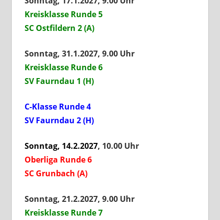
Sonntag, 17.1.2027, 9.00 Uhr
Kreisklasse Runde 5
SC Ostfildern 2 (A)
Sonntag, 31.1.2027, 9.00 Uhr
Kreisklasse Runde 6
SV Faurndau 1 (H)
C-Klasse Runde 4
SV Faurndau 2 (H)
Sonntag, 14.2.2027
, 10.00 Uhr
Oberliga Runde 6
SC Grunbach (A)
Sonntag, 21.2.2027, 9.00 Uhr
Kreisklasse Rund
e 7