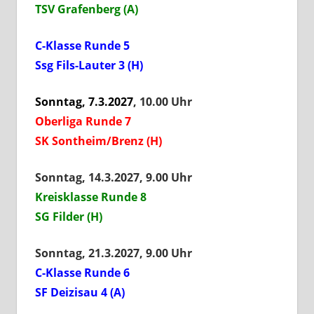
TSV Grafenberg (A)
C-Klasse Runde 5
Ssg Fils-Lauter 3 (H)
Sonntag, 7.3.2027
, 10.00 Uhr
Oberliga Runde 7
SK Sontheim/Brenz (H)
Sonntag, 14.3.2027, 9.00 Uhr
Kreisklasse Runde 8
SG Filder (H)
Sonntag, 21.3.2027, 9.00 Uhr
C-Klasse Runde 6
SF Deizisau 4 (A)