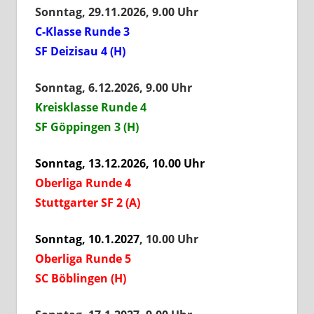
Sonntag, 29.11.2026, 9.00 Uhr
C-Klasse Runde
3
SF Deizisau 4 (H)
Sonntag, 6.12.2026, 9.00 Uhr
Kreisklasse Rund
e 4
SF Göppingen 3 (H)
Sonntag, 13.12.2026, 10.00 Uhr
Oberliga Runde 4
Stuttgarter SF 2 (A)
Sonntag, 10.1.2027
, 10.00 Uhr
Oberliga Runde 5
SC Böblingen (H)