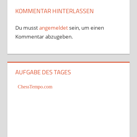
KOMMENTAR HINTERLASSEN
Du musst
angemeldet
sein, um einen
Kommentar abzugeben.
AUFGABE DES TAGES