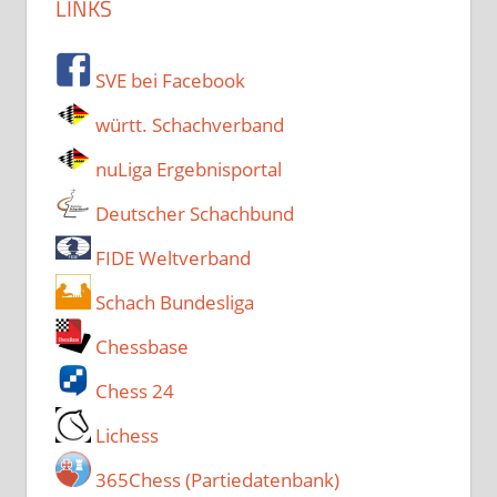
LINKS
SVE bei Facebook
württ. Schachverband
nuLiga Ergebnisportal
Deutscher Schachbund
FIDE Weltverband
Schach Bundesliga
Chessbase
Chess 24
Lichess
365Chess (Partiedatenbank)