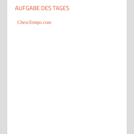
AUFGABE DES TAGES