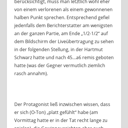
berücksichtigt, muss man letztlich wohl eher
von einem verlorenen als einem gewonnenen
halben Punkt sprechen. Entsprechend gefiel
jedenfalls dem Berichterstatter am wenigsten
an der ganzen Partie, am Ende „1/2-1/2“ auf
dem Bildschirm der Liveübertragung zu sehen
in der folgenden Stellung, in der Hartmut
Schwarz hatte und nach 45…a6 remis geboten
hatte (was der Gegner vermutlich ziemlich
rasch annahm).
Der Protagonist ließ inzwischen wissen, dass
er sich (O-Ton) „platt gefühlt“ habe (am
Vormittag hatte er in der Tat recht lange zu