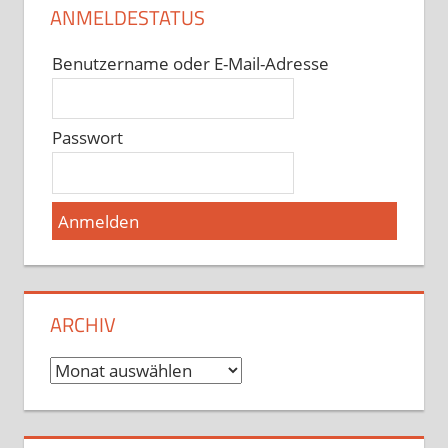
ANMELDESTATUS
Benutzername oder E-Mail-Adresse
Passwort
ARCHIV
Archiv