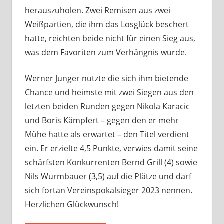
herauszuholen. Zwei Remisen aus zwei
Weißpartien, die ihm das Losglück beschert
hatte, reichten beide nicht für einen Sieg aus,
was dem Favoriten zum Verhängnis wurde.
Werner Junger nutzte die sich ihm bietende
Chance und heimste mit zwei Siegen aus den
letzten beiden Runden gegen Nikola Karacic
und Boris Kämpfert – gegen den er mehr
Mühe hatte als erwartet – den Titel verdient
ein. Er erzielte 4,5 Punkte, verwies damit seine
schärfsten Konkurrenten Bernd Grill (4) sowie
Nils Wurmbauer (3,5) auf die Plätze und darf
sich fortan Vereinspokalsieger 2023 nennen.
Herzlichen Glückwunsch!