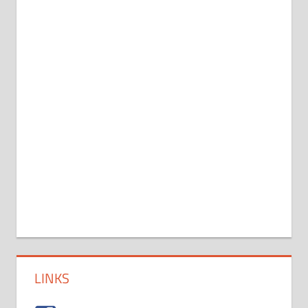
LINKS