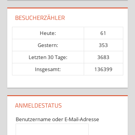
BESUCHERZÄHLER
Heute:
61
Gestern:
353
Letzten 30 Tage:
3683
Insgesamt:
136399
ANMELDESTATUS
Benutzername oder E-Mail-Adresse