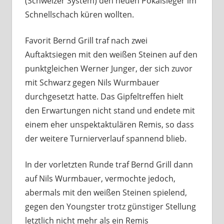
(Schweizer System) den neuen Pokalsieger im
Schnellschach küren wollten.
Favorit Bernd Grill traf nach zwei
Auftaktsiegen mit den weißen Steinen auf den
punktgleichen Werner Junger, der sich zuvor
mit Schwarz gegen Nils Wurmbauer
durchgesetzt hatte. Das Gipfeltreffen hielt
den Erwartungen nicht stand und endete mit
einem eher unspektaktulären Remis, so dass
der weitere Turnierverlauf spannend blieb.
In der vorletzten Runde traf Bernd Grill dann
auf Nils Wurmbauer, vermochte jedoch,
abermals mit den weißen Steinen spielend,
gegen den Youngster trotz günstiger Stellung
letztlich nicht mehr als ein Remis