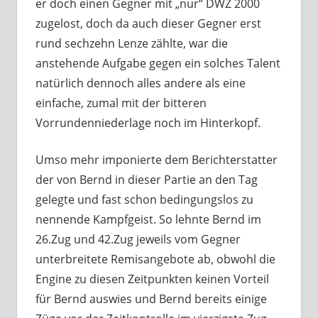
er doch einen Gegner mit „nur“ DWZ 2000
zugelost, doch da auch dieser Gegner erst
rund sechzehn Lenze zählte, war die
anstehende Aufgabe gegen ein solches Talent
natürlich dennoch alles andere als eine
einfache, zumal mit der bitteren
Vorrundenniederlage noch im Hinterkopf.
Umso mehr imponierte dem Berichterstatter
der von Bernd in dieser Partie an den Tag
gelegte und fast schon bedingungslos zu
nennende Kampfgeist. So lehnte Bernd im
26.Zug und 42.Zug jeweils vom Gegner
unterbreitete Remisangebote ab, obwohl die
Engine zu diesen Zeitpunkten keinen Vorteil
für Bernd auswies und Bernd bereits einige