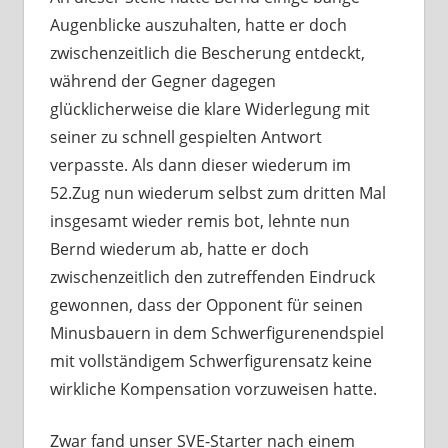
Augenblicke auszuhalten, hatte er doch
zwischenzeitlich die Bescherung entdeckt,
während der Gegner dagegen
glücklicherweise die klare Widerlegung mit
seiner zu schnell gespielten Antwort
verpasste. Als dann dieser wiederum im
52.Zug nun wiederum selbst zum dritten Mal
insgesamt wieder remis bot, lehnte nun
Bernd wiederum ab, hatte er doch
zwischenzeitlich den zutreffenden Eindruck
gewonnen, dass der Opponent für seinen
Minusbauern in dem Schwerfigurenendspiel
mit vollständigem Schwerfigurensatz keine
wirkliche Kompensation vorzuweisen hatte.
Zwar fand unser SVE-Starter nach einem