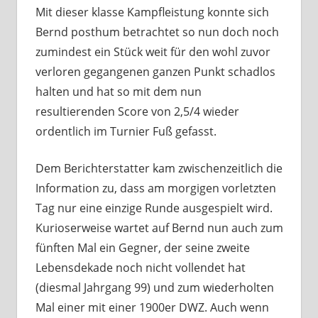
Mit dieser klasse Kampfleistung konnte sich
Bernd posthum betrachtet so nun doch noch
zumindest ein Stück weit für den wohl zuvor
verloren gegangenen ganzen Punkt schadlos
halten und hat so mit dem nun
resultierenden Score von 2,5/4 wieder
ordentlich im Turnier Fuß gefasst.
Dem Berichterstatter kam zwischenzeitlich die
Information zu, dass am morgigen vorletzten
Tag nur eine einzige Runde ausgespielt wird.
Kurioserweise wartet auf Bernd nun auch zum
fünften Mal ein Gegner, der seine zweite
Lebensdekade noch nicht vollendet hat
(diesmal Jahrgang 99) und zum wiederholten
Mal einer mit einer 1900er DWZ. Auch wenn