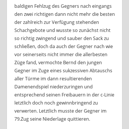
baldigen Fehlzug des Gegners nach eingangs
den zwei richtigen dann nicht mehr die besten
der zahlreich zur Verfügung stehenden
Schachgebote und wusste so zunächst nicht
so richtig zwingend und sauber den Sack zu
schließen, doch da auch der Gegner nach wie
vor seinerseits nicht immer die allerbesten
Züge fand, vermochte Bernd den jungen
Gegner im Zuge eines sukzessiven Abtauschs
aller Türme im dann resultierenden
Damenendspiel niederzuringen und
entsprechend seinen Freibauern in der c-Linie
letztlich doch noch gewinnbringend zu
verwerten. Letztlich musste der Gegner im
79.Zug seine Niederlage quittieren.