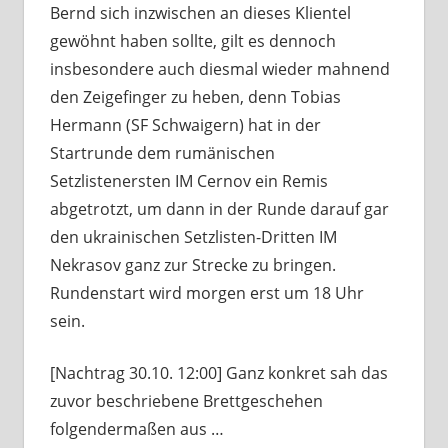
Bernd sich inzwischen an dieses Klientel
gewöhnt haben sollte, gilt es dennoch
insbesondere auch diesmal wieder mahnend
den Zeigefinger zu heben, denn Tobias
Hermann (SF Schwaigern) hat in der
Startrunde dem rumänischen
Setzlistenersten IM Cernov ein Remis
abgetrotzt, um dann in der Runde darauf gar
den ukrainischen Setzlisten-Dritten IM
Nekrasov ganz zur Strecke zu bringen.
Rundenstart wird morgen erst um 18 Uhr
sein.
[Nachtrag 30.10. 12:00] Ganz konkret sah das
zuvor beschriebene Brettgeschehen
folgendermaßen aus …