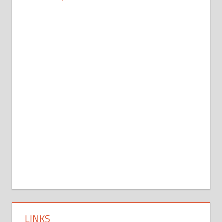
LINKS