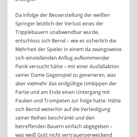
Da infolge der Besserstellung der weißen
Springer letztlich der Verlust eines der
Tripplebauern unabwendbar wurde,
entschloss sich Bernd – wie es sicherlich die
Mehrheit der Spieler in einem da zwangsweise
sich einstellenden Anflug aufkommender
Panik versucht hätte – mit einer Ausfallaktion
seiner Dame Gegenspiel zu generieren, was
aber vielmehr das endgültige Umkippen der
Partie und am Ende einen Untergang mit
Pauken und Trompeten zur Folge hatte. Hätte
sich Bernd weiterhin auf die Verteidigung
seiner Reihen beschränkt und den
betreffenden Bauern einfach abgegeben –
was weiß Gott nicht vertrauenserweckend