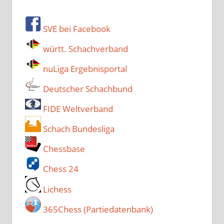
SVE bei Facebook
württ. Schachverband
nuLiga Ergebnisportal
Deutscher Schachbund
FIDE Weltverband
Schach Bundesliga
Chessbase
Chess 24
Lichess
365Chess (Partiedatenbank)