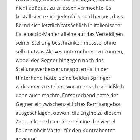
nicht adäquat zu erfassen vermochte. Es
kristallisierte sich jedenfalls bald heraus, dass
Bernd sich letztlich tatsächlich in italienischer
Catenaccio-Manier alleine auf das Verteidigen
seiner Stellung beschränken musste, ohne
selbst etwas Aktives unternehmen zu können,
wobei der Gegner hingegen noch das
Stellungsverbesserungspotenzial in der
Hinterhand hatte, seine beiden Springer
wirksamer zu stellen, woran er sich schließlich
dann auch machte. Entsprechend hatte der
Gegner ein zwischenzeitliches Remisangebot
ausgeschlagen, obwohl die Engine zu diesem
Zeitpunkt noch annähernd eine dreiviertel
Bauereinheit Vorteil für den Kontrahenten
anzeigte!