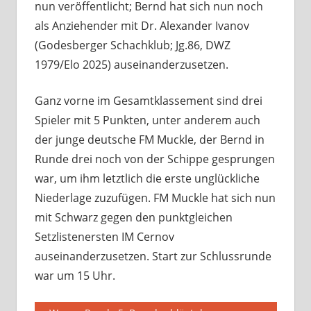
nun veröffentlicht; Bernd hat sich nun noch
als Anziehender mit Dr. Alexander Ivanov
(Godesberger Schachklub; Jg.86, DWZ
1979/Elo 2025) auseinanderzusetzen.
Ganz vorne im Gesamtklassement sind drei
Spieler mit 5 Punkten, unter anderem auch
der junge deutsche FM Muckle, der Bernd in
Runde drei noch von der Schippe gesprungen
war, um ihm letztlich die erste unglückliche
Niederlage zuzufügen. FM Muckle hat sich nun
mit Schwarz gegen den punktgleichen
Setzlistenersten IM Cernov
auseinanderzusetzen. Start zur Schlussrunde
war um 15 Uhr.