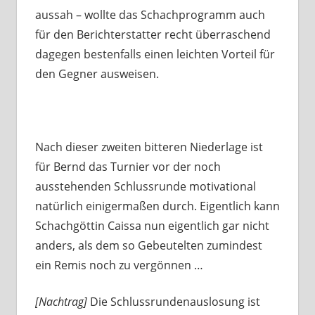
aussah – wollte das Schachprogramm auch
für den Berichterstatter recht überraschend
dagegen bestenfalls einen leichten Vorteil für
den Gegner ausweisen.
Nach dieser zweiten bitteren Niederlage ist
für Bernd das Turnier vor der noch
ausstehenden Schlussrunde motivational
natürlich einigermaßen durch. Eigentlich kann
Schachgöttin Caissa nun eigentlich gar nicht
anders, als dem so Gebeutelten zumindest
ein Remis noch zu vergönnen …
[Nachtrag]
Die Schlussrundenauslosung ist