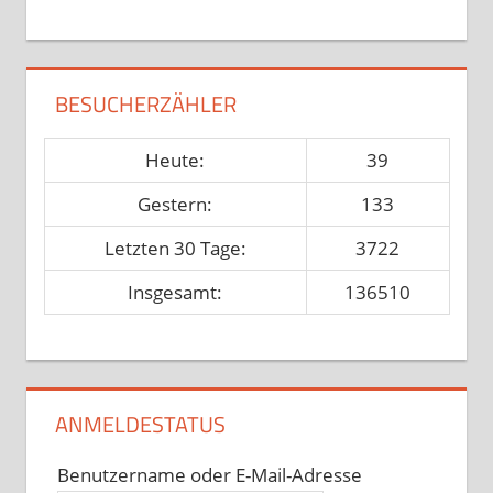
BESUCHERZÄHLER
Heute:
39
Gestern:
133
Letzten 30 Tage:
3722
Insgesamt:
136510
ANMELDESTATUS
Benutzername oder E-Mail-Adresse