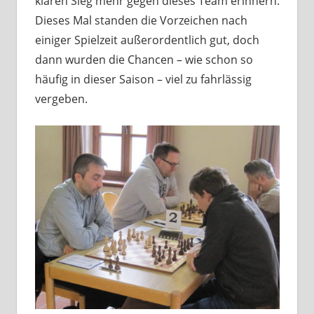
klaren Sieg mehr gegen dieses Team erinnern.
Dieses Mal standen die Vorzeichen nach
einiger Spielzeit außerordentlich gut, doch
dann wurden die Chancen – wie schon so
häufig in dieser Saison – viel zu fahrlässig
vergeben.