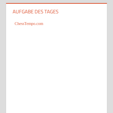
AUFGABE DES TAGES