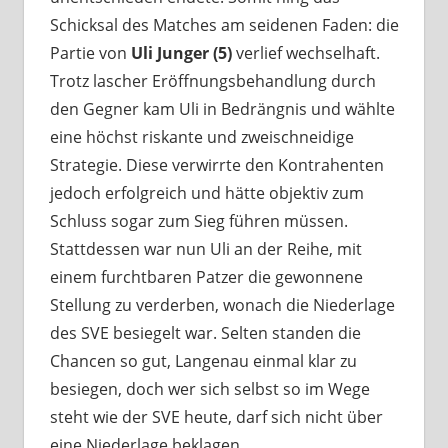
Schicksal des Matches am seidenen Faden: die
Partie von
Uli Junger (5)
verlief wechselhaft.
Trotz lascher Eröffnungsbehandlung durch
den Gegner kam Uli in Bedrängnis und wählte
eine höchst riskante und zweischneidige
Strategie. Diese verwirrte den Kontrahenten
jedoch erfolgreich und hätte objektiv zum
Schluss sogar zum Sieg führen müssen.
Stattdessen war nun Uli an der Reihe, mit
einem furchtbaren Patzer die gewonnene
Stellung zu verderben, wonach die Niederlage
des SVE besiegelt war. Selten standen die
Chancen so gut, Langenau einmal klar zu
besiegen, doch wer sich selbst so im Wege
steht wie der SVE heute, darf sich nicht über
eine Niederlage beklagen.