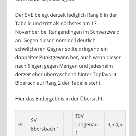
Der SVE belegt derzeit lediglich Rang 8 in der
Tabelle und tritt als nächstes am 17.
November bei Rangendingen im Schwarzwald
an. Gegen diesen nominell deutlich
schwächeren Gegner sollte dringend ein
doppelter Punktgewinn her, auch wenn dieser
nach Siegen gegen Mengen und Jedesheim
derzeit eher überraschend hinter Topfavorit
Biberach auf Rang 2 der Tabelle steht.
Hier das Endergebnis in der Übersicht:
TSV
SV
Br.
–
Langenau
3,5:4,5
Ebersbach 1
1