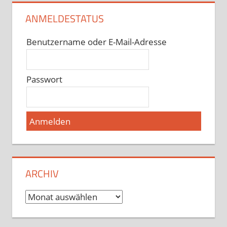
ANMELDESTATUS
Benutzername oder E-Mail-Adresse
Passwort
ARCHIV
Archiv