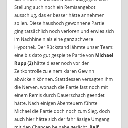
Stellung auch noch ein Remisangebot
ausschlug, das er besser hätte annehmen
sollen. Diese haushoch gewonnene Partie
ging tatsächlich noch verloren und erwies sich
im Nachhinein als eine ganz schwere
Hypothek. Der Rückstand lähmte unser Team:
eine bis dato gut gespielte Partie von
Michael
Rupp (2)
hätte dieser noch vor der
Zeitkontrolle zu einem klaren Gewinn
abwickeln können. Stattdessen versagten ihm
die Nerven, wonach die Partie fast noch mit
einem Remis durch Dauerschach geendet
hätte. Nach einigen Abenteuern führte
Michael die Partie doch noch zum Sieg, doch
auch hier hätte sich der fahrlässige Umgang
mit den Chancen beinahe gerächt.
Ralf