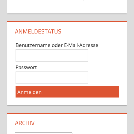
ANMELDESTATUS
Benutzername oder E-Mail-Adresse
Passwort
ARCHIV