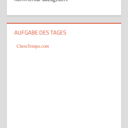
AUFGABE DES TAGES