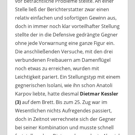
vor beträchtliche Probleme stellte. An einer
Stelle ließ der Berichterstatter zwar einen
relativ einfachen und sofortigen Gewinn aus,
doch in immer noch klar vorteilhafter Stellung
stellte der in die Defensive gedrängte Gegner
ohne jede Vorwarnung eine ganze Figur ein.
Die anschließenden Versuche, mit den drei
verbundenen Freibauern am Damenflügel
noch etwas zu erreichen, wurden mit
Leichtigkeit pariert. Ein Stellungstyp mit einem
gegnerischen Isolani, wie ihn schon Anatoli
Karpov liebte, hatte diesmal
Dietmar Kessler
(3)
auf dem Brett. Bis zum 25. Zug war im
Wesentlichen nichts Aufregendes passiert,
doch in Zeitnot verrechnete sich der Gegner
bei seiner Kombination und musste schnell