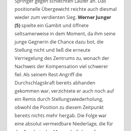
Springer gegen schlechten Läufer an. Das
positionelle Übergewicht reichte auch diesmal
wieder zum verdienten Sieg.
Werner Junger
(5)
spielte ein Gambit und öffnete
seltsamerweise in dem Moment, da ihm seine
junge Gegnerin die Chance dazu bot, die
Stellung nicht und ließ die erneute
Verriegelung des Zentrums zu, wonach der
Nachweis der Kompensation viel schwerer
fiel. Als seinem Rest-Angriff die
Durchschlagskraft bereits abhanden
gekommen war, verzichtete er auch noch auf
ein Remis durch Stellungswiederholung,
obwohl die Position zu diesem Zeitpunkt
bereits nichts mehr hergab. Die Folge war
eine absolut vermeidbare Niederlage, die für