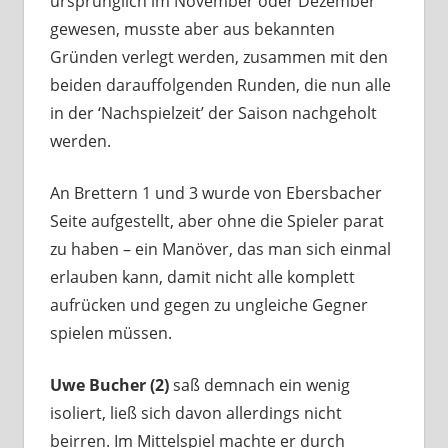
ursprünglich im November oder Dezember
gewesen, musste aber aus bekannten
Gründen verlegt werden, zusammen mit den
beiden darauffolgenden Runden, die nun alle
in der ‘Nachspielzeit’ der Saison nachgeholt
werden.
An Brettern 1 und 3 wurde von Ebersbacher
Seite aufgestellt, aber ohne die Spieler parat
zu haben – ein Manöver, das man sich einmal
erlauben kann, damit nicht alle komplett
aufrücken und gegen zu ungleiche Gegner
spielen müssen.
Uwe Bucher (2)
saß demnach ein wenig
isoliert, ließ sich davon allerdings nicht
beirren. Im Mittelspiel machte er durch