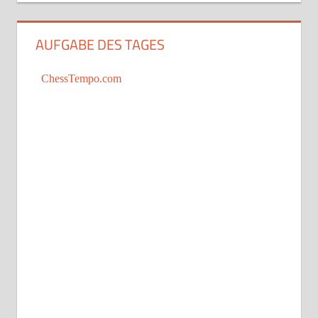
AUFGABE DES TAGES