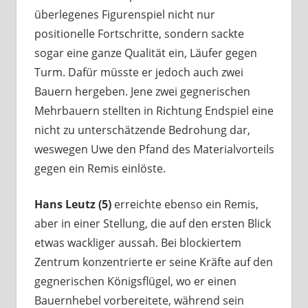
überlegenes Figurenspiel nicht nur
positionelle Fortschritte, sondern sackte
sogar eine ganze Qualität ein, Läufer gegen
Turm. Dafür müsste er jedoch auch zwei
Bauern hergeben. Jene zwei gegnerischen
Mehrbauern stellten in Richtung Endspiel eine
nicht zu unterschätzende Bedrohung dar,
weswegen Uwe den Pfand des Materialvorteils
gegen ein Remis einlöste.
Hans Leutz (5)
erreichte ebenso ein Remis,
aber in einer Stellung, die auf den ersten Blick
etwas wackliger aussah. Bei blockiertem
Zentrum konzentrierte er seine Kräfte auf den
gegnerischen Königsflügel, wo er einen
Bauernhebel vorbereitete, während sein