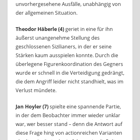
unvorhergesehene Ausfälle, unabhängig von
der allgemeinen Situation.
Theodor Häberle (4)
geriet in eine für ihn
äußerst unangenehme Stellung des
geschlossenen Sizilianers, in der er seine
Stärken kaum ausspielen konnte. Durch die
überlegene Figurenkoordination des Gegners
wurde er schnell in die Verteidigung gedrängt,
die dem Angriff leider nicht standhielt, was im
Verlust mündete.
Jan Hoyler (7)
spielte eine spannende Partie,
in der dem Beobachter immer wieder unklar
war, wer besser stand – denn die Antwort auf
diese Frage hing von actionreichen Varianten