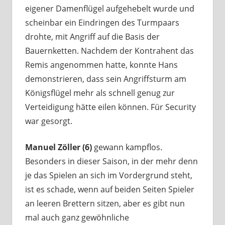
eigener Damenflügel aufgehebelt wurde und
scheinbar ein Eindringen des Turmpaars
drohte, mit Angriff auf die Basis der
Bauernketten. Nachdem der Kontrahent das
Remis angenommen hatte, konnte Hans
demonstrieren, dass sein Angriffsturm am
Königsflügel mehr als schnell genug zur
Verteidigung hätte eilen können. Für Security
war gesorgt.
Manuel Zöller (6)
gewann kampflos.
Besonders in dieser Saison, in der mehr denn
je das Spielen an sich im Vordergrund steht,
ist es schade, wenn auf beiden Seiten Spieler
an leeren Brettern sitzen, aber es gibt nun
mal auch ganz gewöhnliche