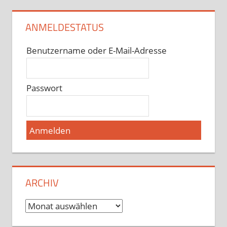
ANMELDESTATUS
Benutzername oder E-Mail-Adresse
Passwort
ARCHIV
Archiv