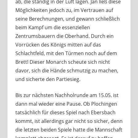
ab, die ständig in der Luft lagen. Jan ließ diese
Möglichkeiten jedoch zu, im Vertrauen auf
seine Berechnungen, und gewann schließlich
beim Kampf um die essenziellen
Zentrumsbauern die Oberhand. Durch ein
Vorrücken des Königs mitten auf das
Schlachtfeld, mit den Türmen noch auf dem
Brett! Dieser Monarch scheute sich nicht
davor, sich die Hände schmutzig zu machen,
und sicherte den Partiesieg.
Bis zur nächsten Nachholrunde am 15.05. ist
dann mal wieder eine Pause. Ob Plochingen
tatsächlich für dieses Spiel nach Ebersbach
kommt, ist allerdings gar nicht so sicher, denn
die letzten beiden Spiele hatte die Mannschaft