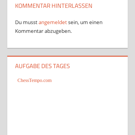
KOMMENTAR HINTERLASSEN
Du musst
angemeldet
sein, um einen
Kommentar abzugeben.
AUFGABE DES TAGES