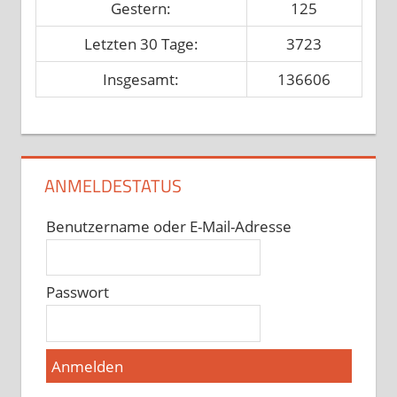
Gestern:
125
Letzten 30 Tage:
3723
Insgesamt:
136606
ANMELDESTATUS
Benutzername oder E-Mail-Adresse
Passwort