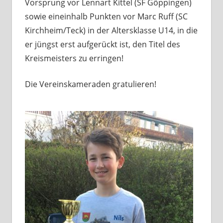
Vorsprung vor Lennart Kittel (SF Göppingen)
sowie eineinhalb Punkten vor Marc Ruff (SC
Kirchheim/Teck) in der Altersklasse U14, in die
er jüngst erst aufgerückt ist, den Titel des
Kreismeisters zu erringen!
Die Vereinskameraden gratulieren!