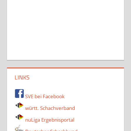
LINKS
SVE bei Facebook
württ. Schachverband
nuLiga Ergebnisportal