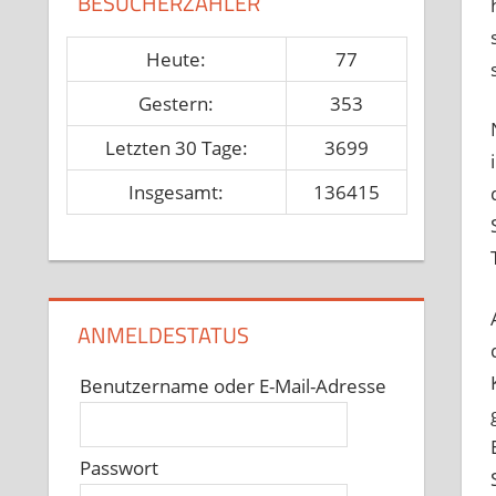
BESUCHERZÄHLER
Heute:
77
Gestern:
353
Letzten 30 Tage:
3699
Insgesamt:
136415
ANMELDESTATUS
Benutzername oder E-Mail-Adresse
Passwort