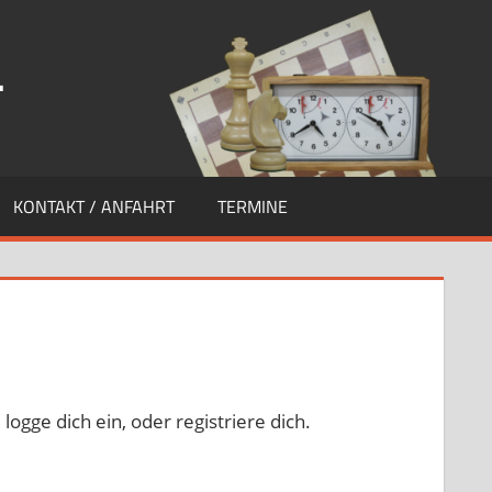
.
KONTAKT / ANFAHRT
TERMINE
 logge dich ein, oder registriere dich.