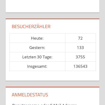
BESUCHERZÄHLER
Heute:
72
Gestern:
133
Letzten 30 Tage:
3755
Insgesamt:
136543
ANMELDESTATUS