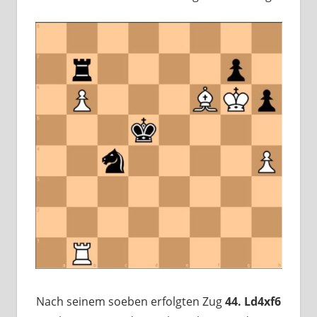
Nach seinem soeben erfolgten Zug
44. Ld4xf6