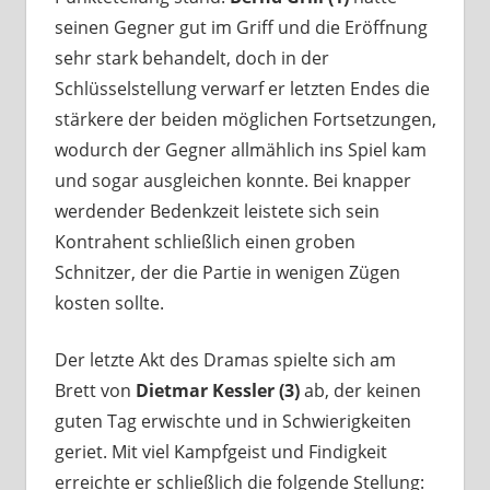
seinen Gegner gut im Griff und die Eröffnung
sehr stark behandelt, doch in der
Schlüsselstellung verwarf er letzten Endes die
stärkere der beiden möglichen Fortsetzungen,
wodurch der Gegner allmählich ins Spiel kam
und sogar ausgleichen konnte. Bei knapper
werdender Bedenkzeit leistete sich sein
Kontrahent schließlich einen groben
Schnitzer, der die Partie in wenigen Zügen
kosten sollte.
Der letzte Akt des Dramas spielte sich am
Brett von
Dietmar Kessler (3)
ab, der keinen
guten Tag erwischte und in Schwierigkeiten
geriet. Mit viel Kampfgeist und Findigkeit
erreichte er schließlich die folgende Stellung: