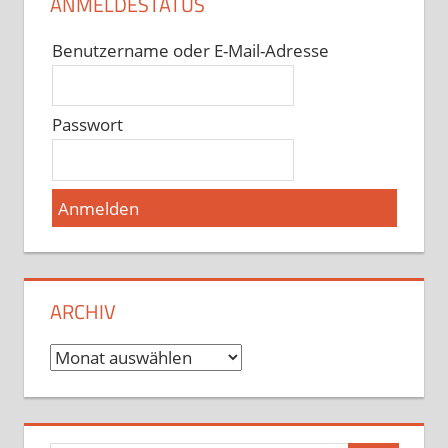
ANMELDESTATUS
Benutzername oder E-Mail-Adresse
Passwort
ARCHIV
Archiv