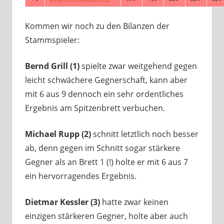
Kommen wir noch zu den Bilanzen der
Stammspieler:
Bernd Grill (1)
spielte zwar weitgehend gegen
leicht schwächere Gegnerschaft, kann aber
mit 6 aus 9 dennoch ein sehr ordentliches
Ergebnis am Spitzenbrett verbuchen.
Michael Rupp (2)
schnitt letztlich noch besser
ab, denn gegen im Schnitt sogar stärkere
Gegner als an Brett 1 (!) holte er mit 6 aus 7
ein hervorragendes Ergebnis.
Dietmar Kessler (3)
hatte zwar keinen
einzigen stärkeren Gegner, holte aber auch