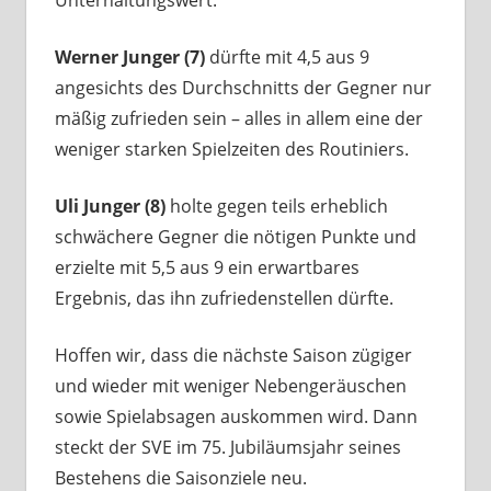
Werner Junger (7)
dürfte mit 4,5 aus 9
angesichts des Durchschnitts der Gegner nur
mäßig zufrieden sein – alles in allem eine der
weniger starken Spielzeiten des Routiniers.
Uli Junger (8)
holte gegen teils erheblich
schwächere Gegner die nötigen Punkte und
erzielte mit 5,5 aus 9 ein erwartbares
Ergebnis, das ihn zufriedenstellen dürfte.
Hoffen wir, dass die nächste Saison zügiger
und wieder mit weniger Nebengeräuschen
sowie Spielabsagen auskommen wird. Dann
steckt der SVE im 75. Jubiläumsjahr seines
Bestehens die Saisonziele neu.