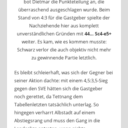
bot Dietmar die Punkteteilung an, die
überraschend ausgeschlagen wurde. Beim
Stand von 4:3 für die Gastgeber spielte der
Nachziehende hier aus komplett
unverständlichen Gründen mit
44… Sc4-e5+
weiter. Es kam, wie es kommen musste:
Schwarz verlor die auch objektiv nicht mehr
zu gewinnende Partie letztlich.
Es bleibt schleierhaft, was sich der Gegner bei
seiner Aktion dachte: mit einem 4,5:3,5-Sieg
gegen den SVE hätten sich die Gastgeber
noch gerettet, da Tettnang dem
Tabellenletzten tatsächlich unterlag. So
hingegen verharrt Albstadt auf einem
Abstiegsrang und muss den Gang in die