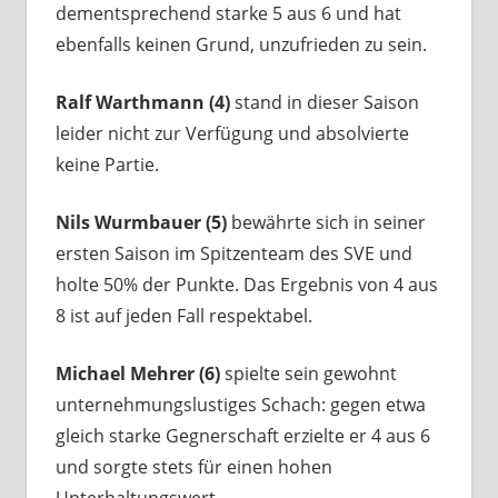
dementsprechend starke 5 aus 6 und hat
ebenfalls keinen Grund, unzufrieden zu sein.
Ralf Warthmann (4)
stand in dieser Saison
leider nicht zur Verfügung und absolvierte
keine Partie.
Nils Wurmbauer (5)
bewährte sich in seiner
ersten Saison im Spitzenteam des SVE und
holte 50% der Punkte. Das Ergebnis von 4 aus
8 ist auf jeden Fall respektabel.
Michael Mehrer (6)
spielte sein gewohnt
unternehmungslustiges Schach: gegen etwa
gleich starke Gegnerschaft erzielte er 4 aus 6
und sorgte stets für einen hohen
Unterhaltungswert.