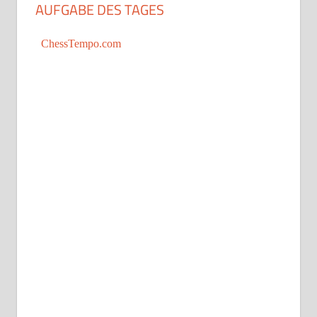
AUFGABE DES TAGES