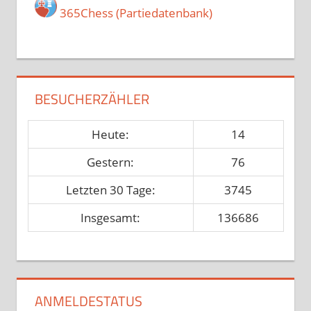
365Chess (Partiedatenbank)
BESUCHERZÄHLER
Heute:
14
Gestern:
76
Letzten 30 Tage:
3745
Insgesamt:
136686
ANMELDESTATUS