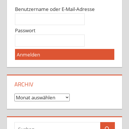
Benutzername oder E-Mail-Adresse
Passwort
ARCHIV
Archiv
Suchen