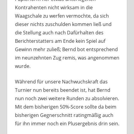
Kontrahenten nicht wirksam in die
Waagschale zu werfen vermochte, da sich
dieser nichts zuschulden kommen ließ und
die Stellung auch nach Dafürhalten des
Berichterstatters am Ende kein Spiel auf
Gewinn mehr zuließ; Bernd bot entsprechend
im neunzehnten Zug remis, was angenommen
wurde.
Während für unsere Nachwuchskraft das
Turnier nun bereits beendet ist, hat Bernd
nun noch zwei weitere Runden zu absolvieren.
Mit dem bisherigen 50%-Score sollte da beim
bisherigen Gegnerschnitt ratingmäßig auch
für ihn immer noch ein Plusergebnis drin sein.