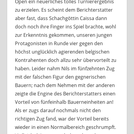
Open ein neuerliches tolles Turnierergebnis
zu erzielen. Es scheint dem Berichterstatter
aber fast, dass Schachgöttin Caissa dann
doch noch ihre Finger ins Spiel brachte, wohl
zur Erkenntnis gekommen, unseren jungen
Protagonisten in Runde vier gegen den
höchst unglücklich agierenden belgischen
Kontrahenten doch allzu sehr übervorteilt zu
haben. Leider nahm Nils im fünfzehnten Zug
mit der falschen Figur den gegnerischen
Bauern; nach dem Nehmen mit der anderen
zeigte die Engine des Berichterstatters einen
Vorteil von fünfeinhalb Bauerneinheiten an!
Als er zugs darauf nochmals nicht den
richtigen Zug fand, war der Vorteil bereits
wieder in einen Normalbereich geschrumpft.