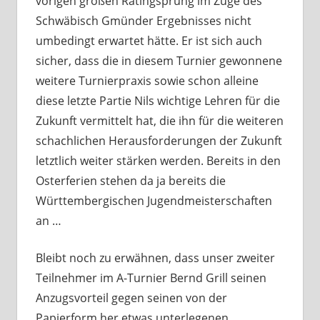
vorigen großen Ratingsprung im Zuge des
Schwäbisch Gmünder Ergebnisses nicht
umbedingt erwartet hätte. Er ist sich auch
sicher, dass die in diesem Turnier gewonnene
weitere Turnierpraxis sowie schon alleine
diese letzte Partie Nils wichtige Lehren für die
Zukunft vermittelt hat, die ihn für die weiteren
schachlichen Herausforderungen der Zukunft
letztlich weiter stärken werden. Bereits in den
Osterferien stehen da ja bereits die
Württembergischen Jugendmeisterschaften
an …
Bleibt noch zu erwähnen, dass unser zweiter
Teilnehmer im A-Turnier Bernd Grill seinen
Anzugsvorteil gegen seinen von der
Papierform her etwas unterlegenen