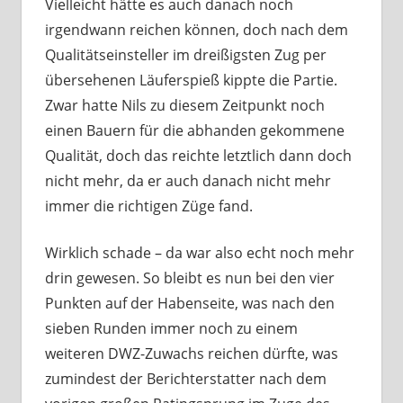
Vielleicht hätte es auch danach noch
irgendwann reichen können, doch nach dem
Qualitätseinsteller im dreißigsten Zug per
übersehenen Läuferspieß kippte die Partie.
Zwar hatte Nils zu diesem Zeitpunkt noch
einen Bauern für die abhanden gekommene
Qualität, doch das reichte letztlich dann doch
nicht mehr, da er auch danach nicht mehr
immer die richtigen Züge fand.
Wirklich schade – da war also echt noch mehr
drin gewesen. So bleibt es nun bei den vier
Punkten auf der Habenseite, was nach den
sieben Runden immer noch zu einem
weiteren DWZ-Zuwachs reichen dürfte, was
zumindest der Berichterstatter nach dem