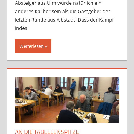
Absteiger aus Ulm würde natürlich ein
anderes Kaliber sein als die Gastgeber der
letzten Runde aus Albstadt. Dass der Kampf
indes
Weiterlesen
AN DIE TABELLENSPITZE