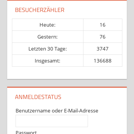
BESUCHERZÄHLER
Heute:
16
Gestern:
76
Letzten 30 Tage:
3747
Insgesamt:
136688
ANMELDESTATUS
Benutzername oder E-Mail-Adresse
Passwort