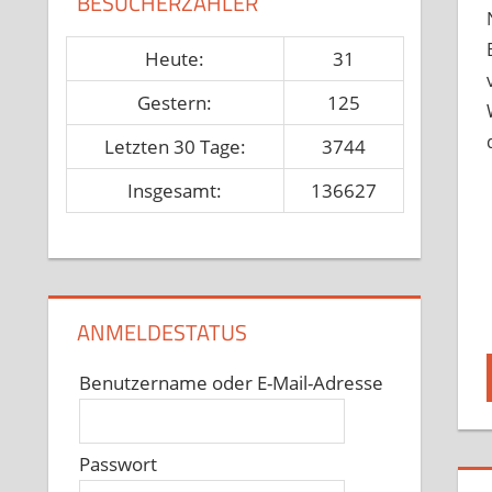
BESUCHERZÄHLER
Heute:
31
Gestern:
125
Letzten 30 Tage:
3744
Insgesamt:
136627
ANMELDESTATUS
Benutzername oder E-Mail-Adresse
Passwort