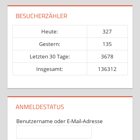
BESUCHERZÄHLER
Heute:
327
Gestern:
135
Letzten 30 Tage:
3678
Insgesamt:
136312
ANMELDESTATUS
Benutzername oder E-Mail-Adresse