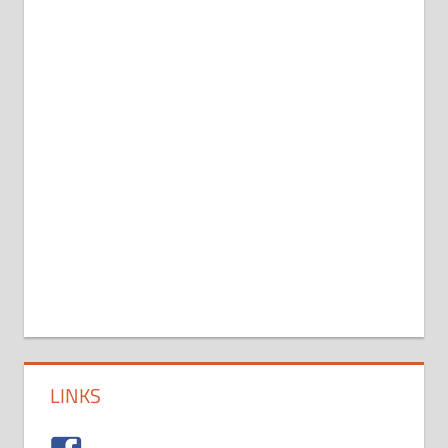
LINKS