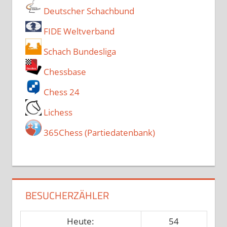
Deutscher Schachbund
FIDE Weltverband
Schach Bundesliga
Chessbase
Chess 24
Lichess
365Chess (Partiedatenbank)
BESUCHERZÄHLER
Heute:
54