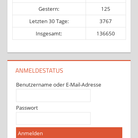
Gestern:
125
Letzten 30 Tage:
3767
Insgesamt:
136650
ANMELDESTATUS
Benutzername oder E-Mail-Adresse
Passwort