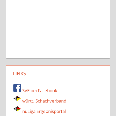
LINKS
SVE bei Facebook
württ. Schachverband
nuLiga Ergebnisportal