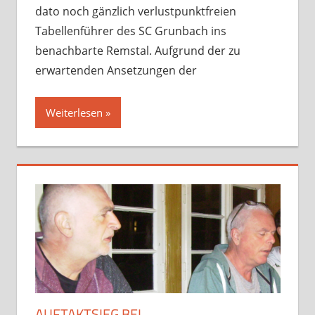
dato noch gänzlich verlustpunktfreien
Tabellenführer des SC Grunbach ins
benachbarte Remstal. Aufgrund der zu
erwartenden Ansetzungen der
Weiterlesen
AUFTAKTSIEG BEI